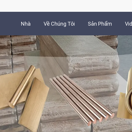
Nhà
Về Chúng Tôi
Sản Phẩm
Vi