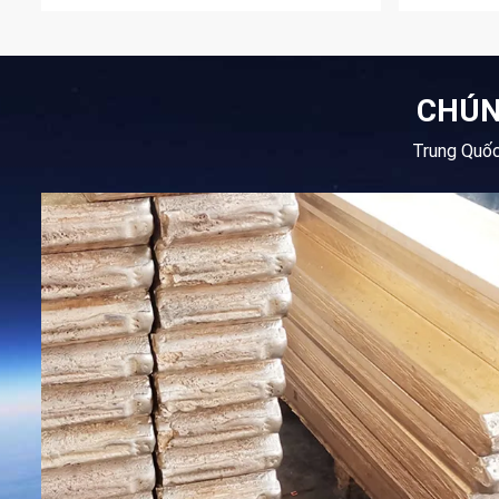
CHÚN
Trung Quốc